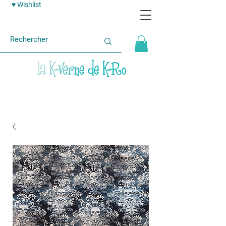
♥ Wishlist