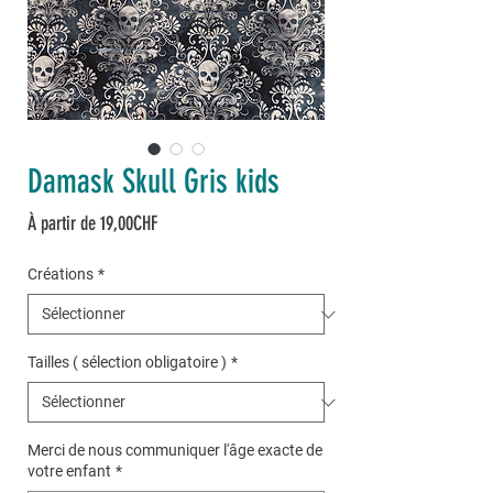
Damask Skull Gris kids
Prix
À partir de
19,00CHF
promotionnel
Créations
*
Tailles ( sélection obligatoire )
*
Merci de nous communiquer l'âge exacte de
votre enfant
*