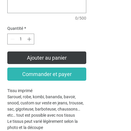
0/500
Quantité
*
Ajouter au panier
Commander et payer
Tissu imprimé
Sarouel, robe, kombi, bananda, bavoir,
snood, custom sur veste en jeans, trousse,
sac, gigoteuse, barboteuse, chaussons…
etc… tout est possible avec nos tissus
Le tissus peut varié légèrement selon la
photo et la découpe