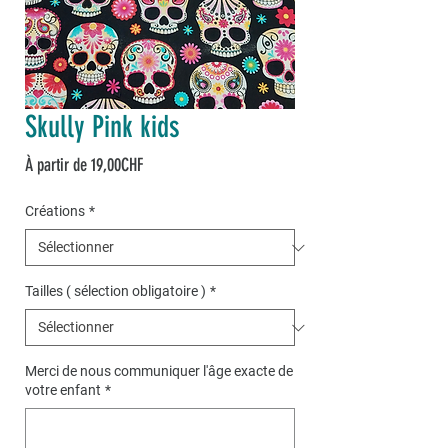
Skully Pink kids
Prix
À partir de
19,00CHF
promotionnel
Créations
*
Tailles ( sélection obligatoire )
*
Merci de nous communiquer l'âge exacte de
votre enfant
*