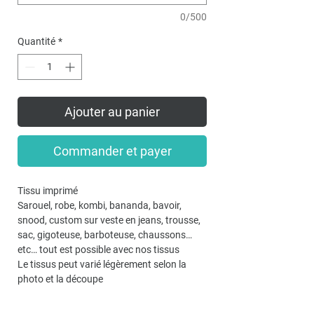
0/500
Quantité
*
Ajouter au panier
Commander et payer
Tissu imprimé
Sarouel, robe, kombi, bananda, bavoir,
snood, custom sur veste en jeans, trousse,
sac, gigoteuse, barboteuse, chaussons…
etc… tout est possible avec nos tissus
Le tissus peut varié légèrement selon la
photo et la découpe