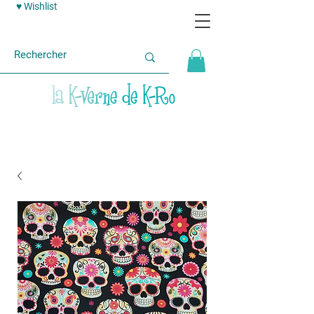
♥ Wishlist