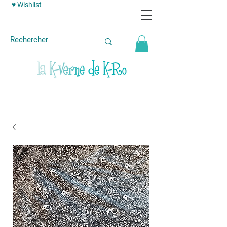
♥ Wishlist