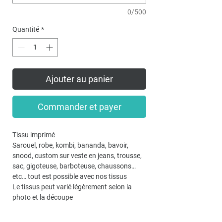
0/500
Quantité
*
Ajouter au panier
Commander et payer
Tissu imprimé
Sarouel, robe, kombi, bananda, bavoir,
snood, custom sur veste en jeans, trousse,
sac, gigoteuse, barboteuse, chaussons…
etc… tout est possible avec nos tissus
Le tissus peut varié légèrement selon la
photo et la découpe