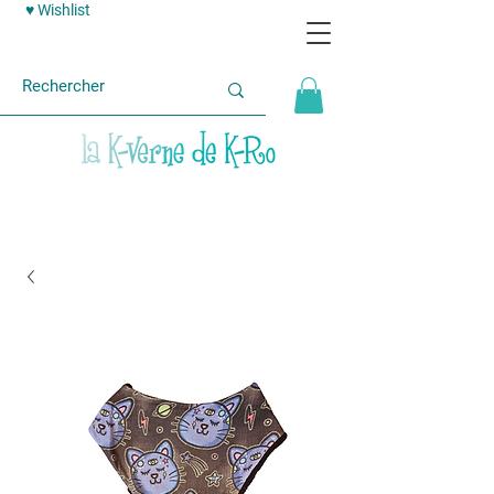
♥ Wishlist