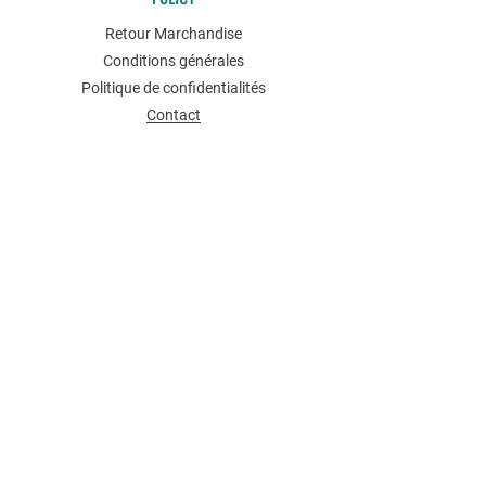
Retour Marchandise
Conditions générales
Politique de confidentialités
Contact
NEWSLETTER