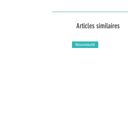
Articles similaires
Nouveauté