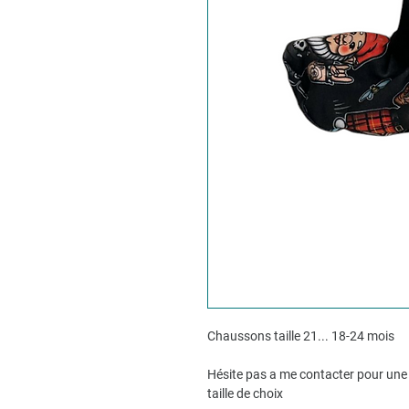
Chaussons taille 21... 18-24 mois
Hésite pas a me contacter pour une 
taille de choix