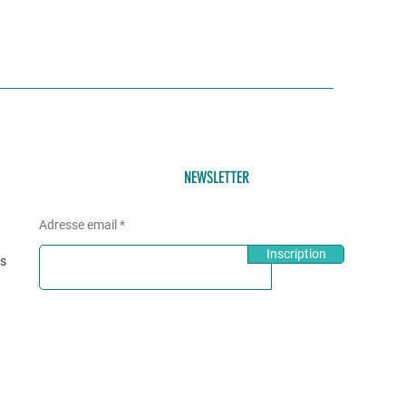
NEWSLETTER
Adresse email
Inscription
és