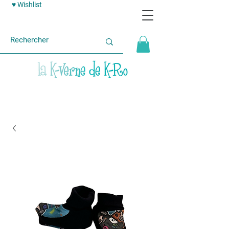
♥ Wishlist