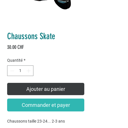
Chaussons Skate
Prix
30.00 CHF
Quantité
*
Ajouter au panier
Commander et payer
Chaussons taille 23-24... 2-3 ans