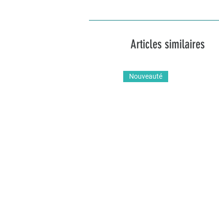
Articles similaires
Nouveauté