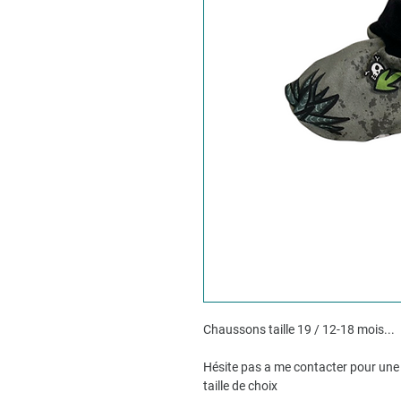
Chaussons taille 19 / 12-18 mois...
Hésite pas a me contacter pour une 
taille de choix