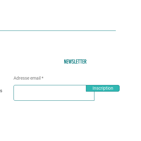
NEWSLETTER
Adresse email
Inscription
és