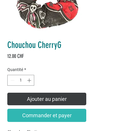
Chouchou CherryG
Prix
12.00 CHF
Quantité
*
Ajouter au panier
Commander et payer