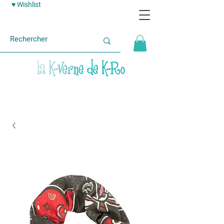
♥ Wishlist