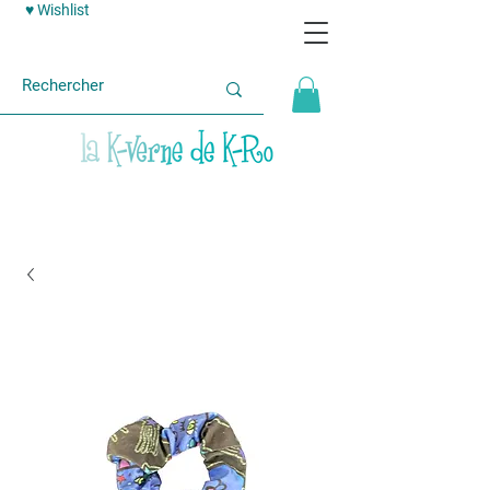
♥ Wishlist