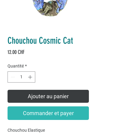
Chouchou Cosmic Cat
Prix
12.00 CHF
Quantité
*
Ajouter au panier
Commander et payer
Chouchou Elastique