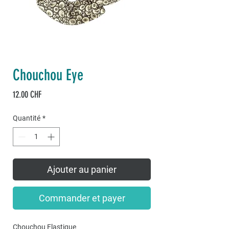
Chouchou Eye
Prix
12.00 CHF
Quantité
*
Ajouter au panier
Commander et payer
Chouchou Elastique