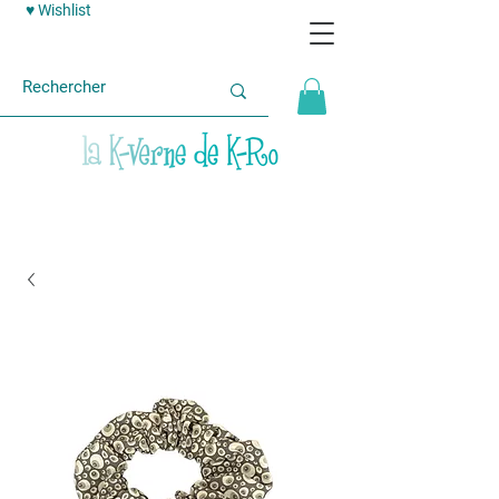
♥ Wishlist