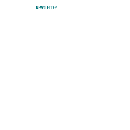
NEWSLETTER