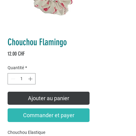
Chouchou Flamingo
Prix
12.00 CHF
Quantité
*
Ajouter au panier
Commander et payer
Chouchou Elastique