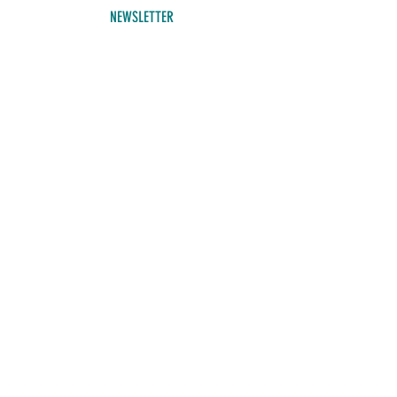
NEWSLETTER