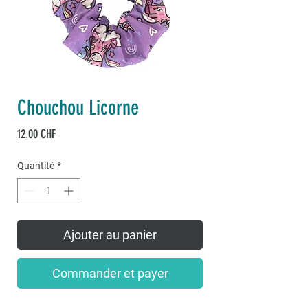
Chouchou Licorne
Prix
12.00 CHF
Quantité
*
Ajouter au panier
Commander et payer