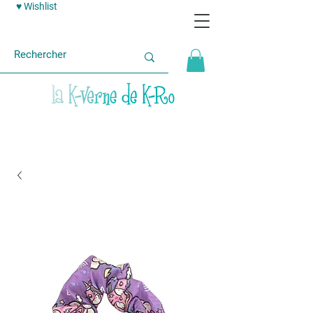
♥ Wishlist