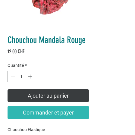
Chouchou Mandala Rouge
Prix
12.00 CHF
Quantité
*
Ajouter au panier
Commander et payer
Chouchou Elastique