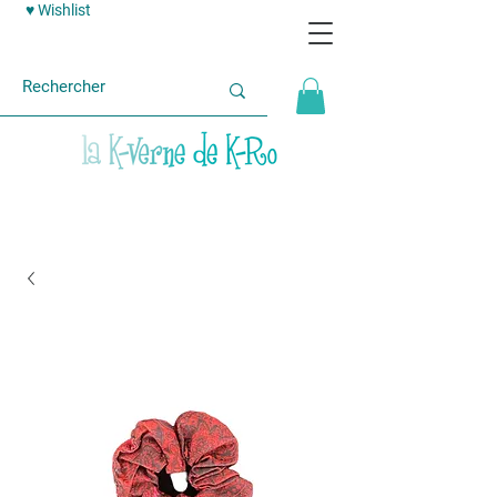
♥ Wishlist