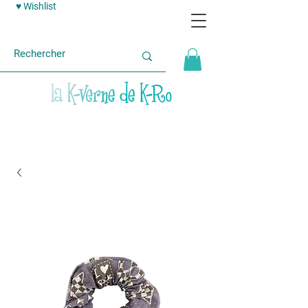
♥ Wishlist