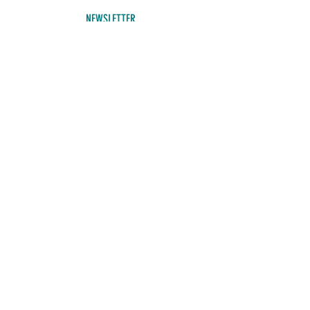
NEWSLETTER