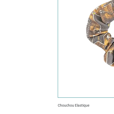
Chouchou Elastique