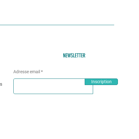
NEWSLETTER
Adresse email
Inscription
és