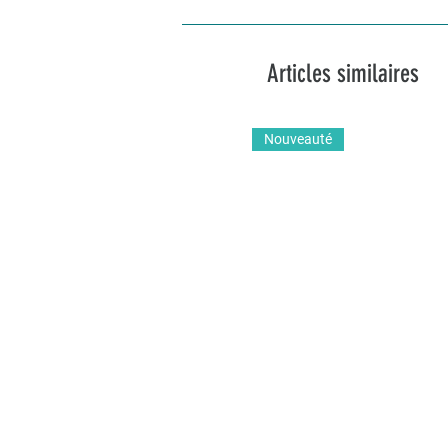
Articles similaires
Nouveauté