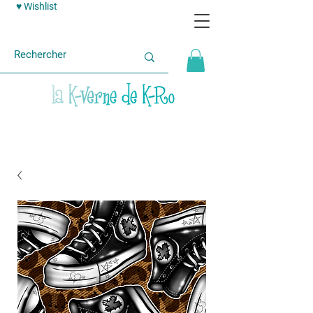
♥ Wishlist