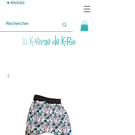
♥ Wishlist