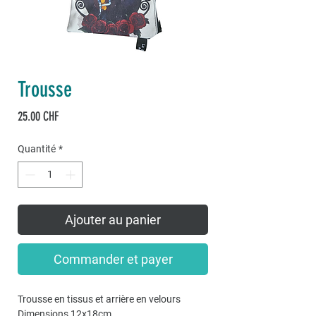
Trousse
Prix
25.00 CHF
Quantité
*
Ajouter au panier
Commander et payer
Trousse en tissus et arrière en velours
Dimensions 12x18cm