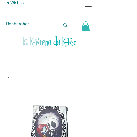
♥ Wishlist