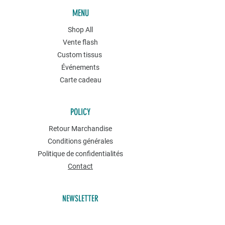
MENU
Shop All
Vente flash
Custom tissus
Événements
Carte cadeau
POLICY
Retour Marchandise
Conditions générales
Politique de confidentialités
Contact
NEWSLETTER