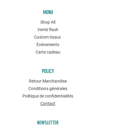
MENU
Shop All
Vente flash
Custom tissus
Événements
Carte cadeau
POLICY
Retour Marchandise
Conditions générales
Politique de confidentialités
Contact
NEWSLETTER