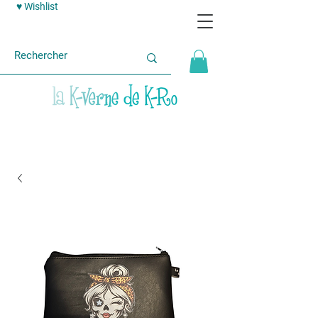
♥ Wishlist