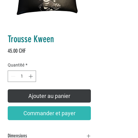
Trousse Kween
Prix
45.00 CHF
Quantité
*
Ajouter au panier
Commander et payer
Dimensions