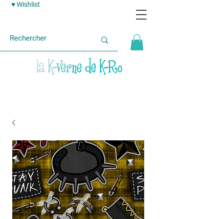
♥ Wishlist