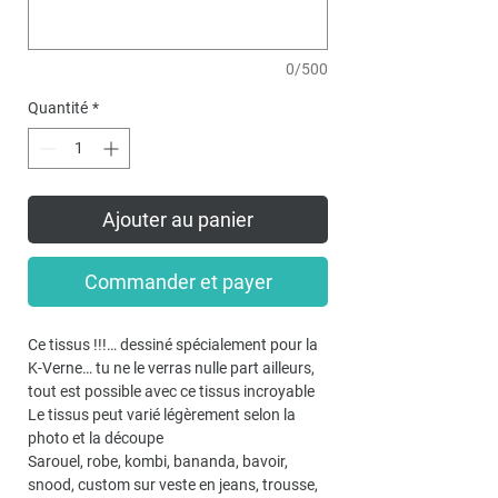
0/500
Quantité
*
Ajouter au panier
Commander et payer
Ce tissus !!!… dessiné spécialement pour la
K-Verne… tu ne le verras nulle part ailleurs,
tout est possible avec ce tissus incroyable
Le tissus peut varié légèrement selon la
photo et la découpe
Sarouel, robe, kombi, bananda, bavoir,
snood, custom sur veste en jeans, trousse,