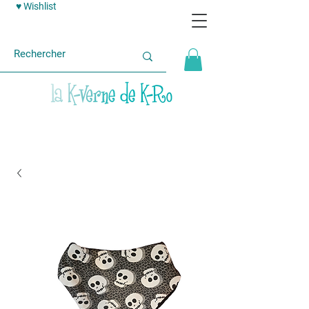
♥ Wishlist