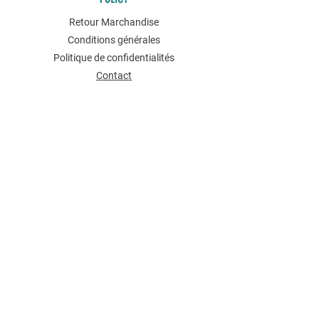
Retour Marchandise
Conditions générales
Politique de confidentialités
Contact
NEWSLETTER