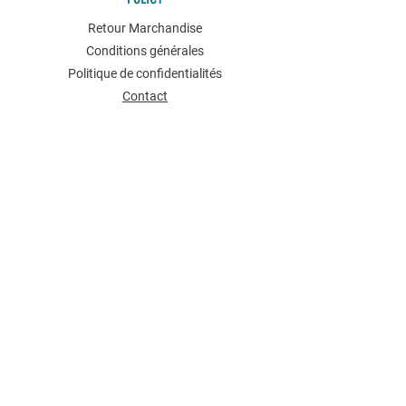
Retour Marchandise
Conditions générales
Politique de confidentialités
Contact
NEWSLETTER