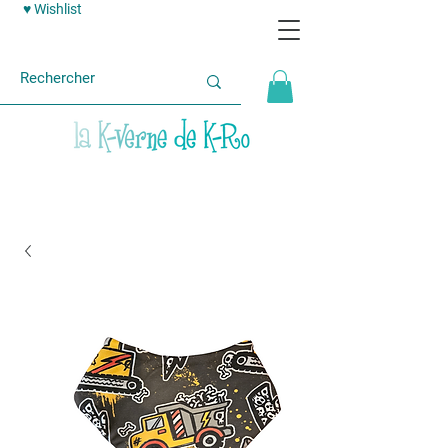
♥ Wishlist