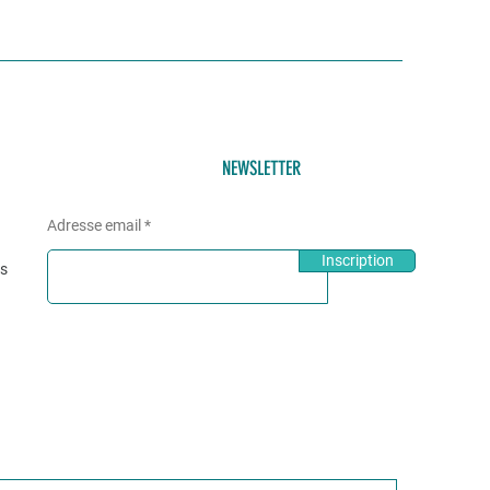
NEWSLETTER
Adresse email
Inscription
és