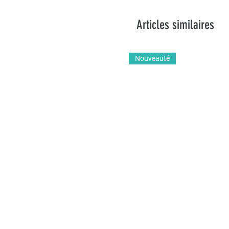
Articles similaires
Nouveauté