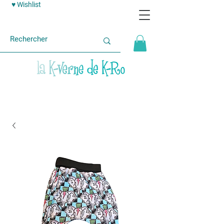
♥ Wishlist