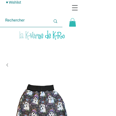
♥ Wishlist