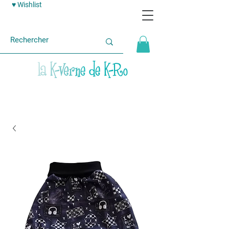
♥ Wishlist