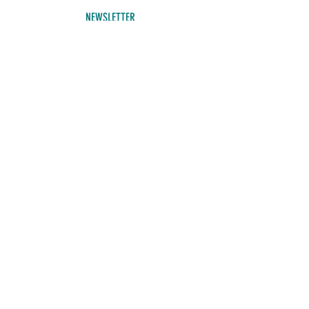
NEWSLETTER