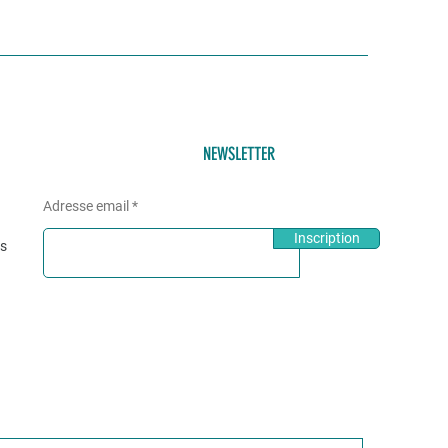
NEWSLETTER
Adresse email
Inscription
és