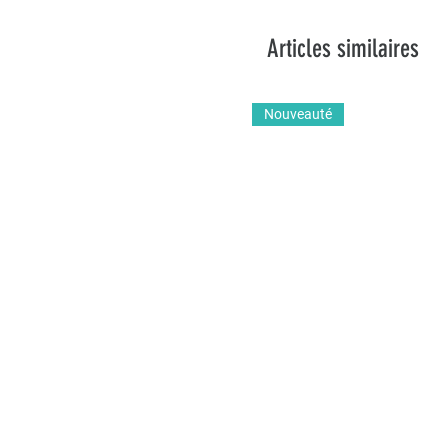
Articles similaires
Nouveauté