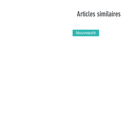
Articles similaires
Nouveauté