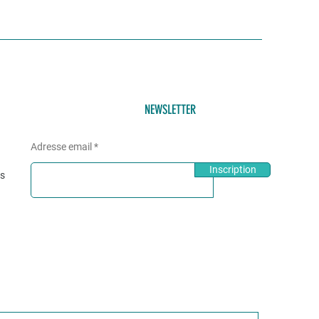
NEWSLETTER
Adresse email
Inscription
és