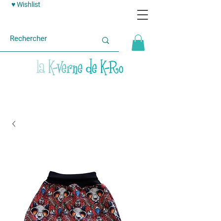
♥ Wishlist