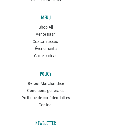
MENU
Shop All
Vente flash
Custom tissus
Événements
Carte cadeau
POLICY
Retour Marchandise
Conditions générales
Politique de confidentialités
Contact
NEWSLETTER