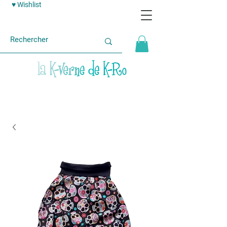
♥ Wishlist