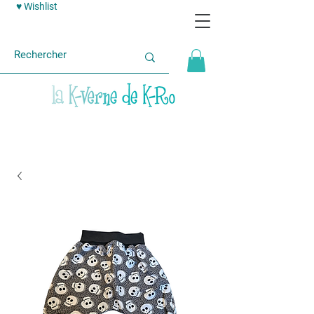
♥ Wishlist