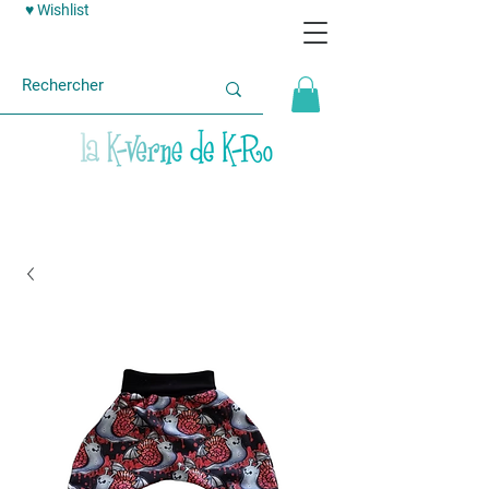
♥ Wishlist