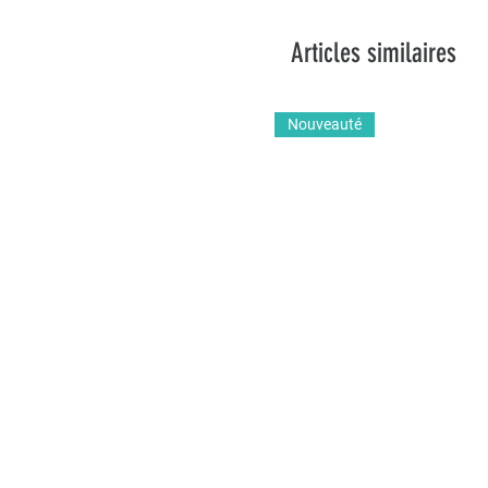
Articles similaires
Nouveauté