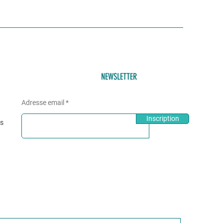
NEWSLETTER
Adresse email
Inscription
és