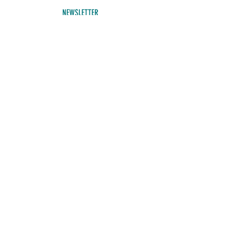
NEWSLETTER