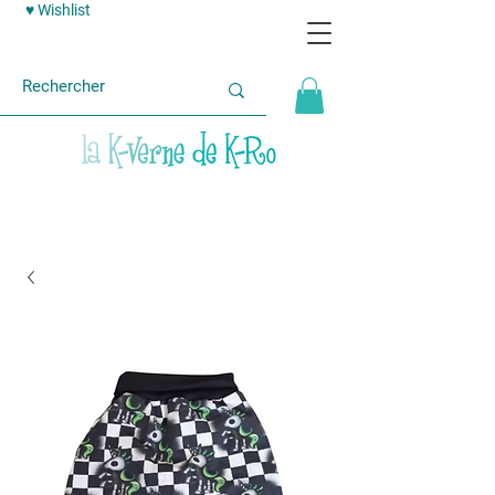
♥ Wishlist